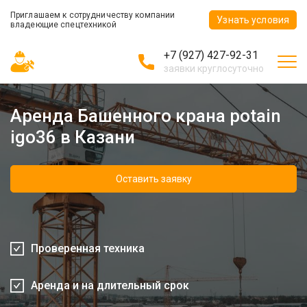
Приглашаем к сотрудничеству компании
Узнать условия
владеющие спецтехникой
+7 (927) 427-92-31
заявки круглосуточно
Аренда Башенного крана potain
igo36 в Казани
Оставить заявку
Проверенная техника
Аренда и на длительный срок