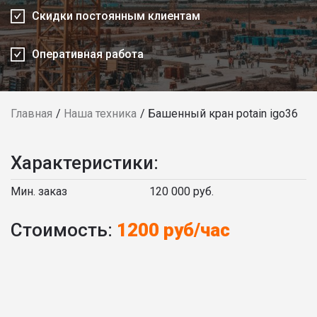
Скидки постоянным клиентам
Оперативная работа
Главная
Наша техника
Башенный кран potain igo36
Характеристики:
Мин. заказ
120 000 руб.
Стоимость:
1200 руб/час