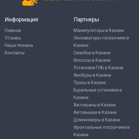
Информация
Партнеры
Главная
Манипуляторы в Казани
Отзывы
Экскаваторы-погрузчики в
Наша техника
Казани
Контакты
Сваебои в Казани
Илососы в Казани
Установки ГНБ в Казани
Ямобуры в Казани
Тралы в Казани
Бурильные установки в
Казани
Автокраны в Казани
Автовышки в Казани
Длинномеры в Казани
Фронтальные погрузчики в
Казани