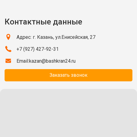
Контактные данные
Адрес: г. Казань, ул.Енисейская, 27
+7 (927) 427-92-31
Email:
kazan@bashkran24.ru
Заказать звонок